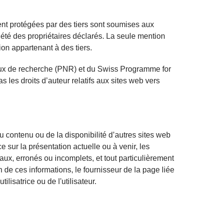
nt protégées par des tiers sont soumises aux
iété des propriétaires déclarés. La seule mention
on appartenant à des tiers.
naux de recherche (PNR) et du Swiss Programme for
les droits d’auteur relatifs aux sites web vers
 contenu ou de la disponibilité d’autres sites web
 sur la présentation actuelle ou à venir, les
aux, erronés ou incomplets, et tout particulièrement
n de ces informations, le fournisseur de la page liée
tilisatrice ou de l'utilisateur.