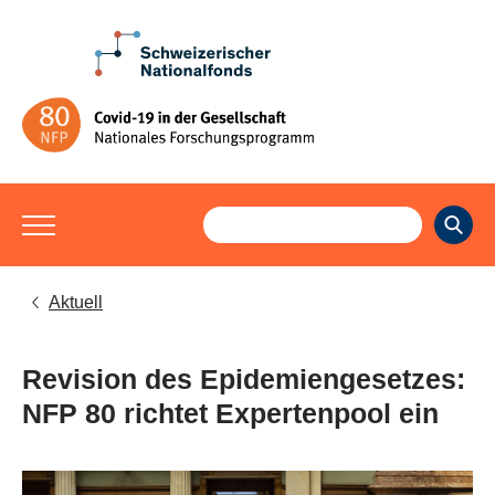
Aktuell
Revision des Epidemiengesetzes:
NFP 80 richtet Expertenpool ein