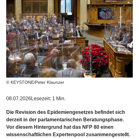
© KEYSTONE/Peter Klaunzer
08.07.2026
Lesezeit: 1 Min.
Die Revision des Epidemiengesetzes befindet sich
derzeit in der parlamentarischen Beratungsphase.
Vor diesem Hintergrund hat das NFP 80 einen
wissenschaftlichen Expertenpool zusammengestellt.