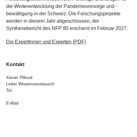
die Weiterentwicklung der Pandemievorsorge und -
bewältigung in der Schweiz. Die Forschungsprojekte
werden in diesem Jahr abgeschlossen, der
Synthesebericht des NFP 80 erscheint im Februar 2027.
Die Expertinnen und Experten
(PDF)
Kontakt
Xavier Pilloud
Leiter Wissensaustausch
Tel.:
E-Mail: