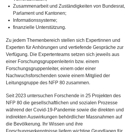
Zusammenarbeit und Zuständigkeiten von Bundesrat,
Parlament und Kantonen;
Informationssysteme;
finanzielle Unterstützung.
Zu jedem Themenbereich stellen sich Expertinnen und
Experten für Anhörungen und vertiefende Gespräche zur
Verfügung. Die Expertenteams setzen sich jeweils aus
einer Forschungsgruppenleiterin bzw. einem
Forschungsgruppenleiter, einem oder einer
Nachwuchsforschenden sowie einem Mitglied der
Leitungsgruppe des NFP 80 zusammen.
Seit 2023 untersuchen Forschende in 25 Projekten des
NFP 80 die gesellschaftlichen und sozialen Prozesse
während der Covid-19-Pandemie sowie die direkten und
indirekten Auswirkungen behördlicher Massnahmen auf
die Bevölkerung. Ihr Wissen und ihre
Forschungserkenntnisse liefern wichtige Grundlagen für