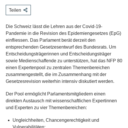
Teilen
Die Schweiz lässt die Lehren aus der Covid-19-
Pandemie in die Revision des Epidemiengesetzes (EpG)
einfliessen. Das Parlament berät derzeit den
entsprechenden Gesetzesentwurf des Bundesrats. Um
Entscheidungsträgerinnen und Entscheidungsträger
sowie Medienschaffende zu unterstützen, hat das NFP 80
einen Expertenpool zu zentralen Themenbereichen
zusammengestellt, die im Zusammenhang mit der
Gesetzesrevision weiterhin intensiv diskutiert werden.
Der Pool ermöglicht Parlamentsmitgliedern einen
direkten Austausch mit wissenschaftlichen Expertinnen
und Experten zu vier Themenbereichen:
Ungleichheiten, Chancengerechtigkeit und
Vulnerabilitäten;