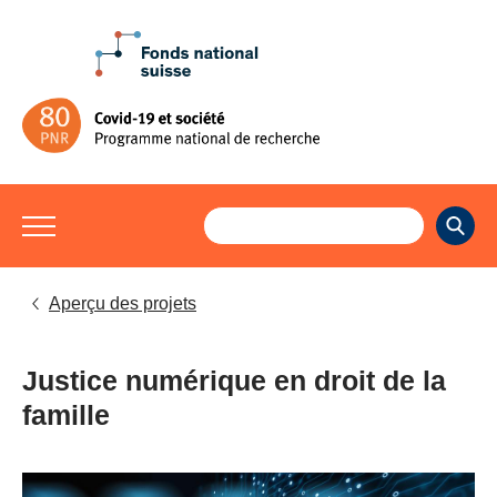
Aperçu des projets
Justice numérique en droit de la
famille