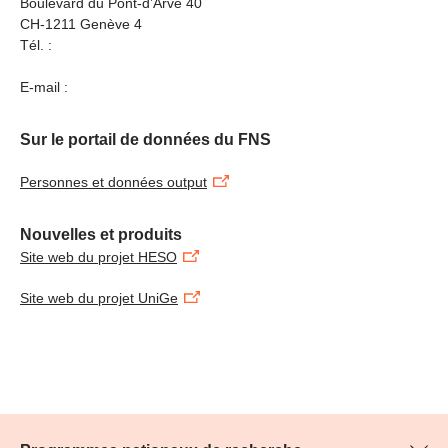
Boulevard du Pont-d’Arve 40
CH-1211 Genève 4
Tél. :
E-mail :
Sur le portail de données du FNS
Personnes et données output
Nouvelles et produits
Site web du projet HESO
Site web du projet UniGe