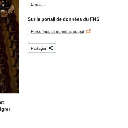
E-mail :
Sur le portail de données du FNS
Personnes et données output
Partager
et
égrer