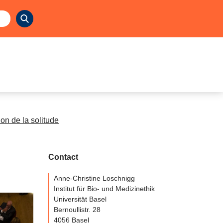
on de la solitude
Contact
Anne-Christine Loschnigg
Institut für Bio- und Medizinethik
Universität Basel
Bernoullistr. 28
4056 Basel