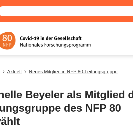
Aktuell
Neues Mitglied in NFP 80-Leitungsgruppe
helle Beyeler als Mitglied 
tungsgruppe des NFP 80
ählt