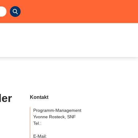
der
Kontakt
Programm-Management
Yvonne Rosteck, SNF
Tel.:
E-Mail: