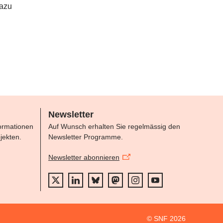
dazu
Newsletter
formationen
Auf Wunsch erhalten Sie regelmässig den
jekten.
Newsletter Programme.
Newsletter abonnieren
© SNF 2026