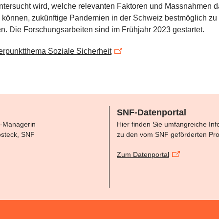
ntersucht wird, welche relevanten Faktoren und Massnahmen 
n können, zukünftige Pandemien in der Schweiz bestmöglich zu
n. Die Forschungsarbeiten sind im Frühjahr 2023 gestartet.
rpunktthema Soziale Sicherheit
SNF-Datenportal
-Managerin
Hier finden Sie umfangreiche In
steck, SNF
zu den vom SNF geförderten Pro
Zum Datenportal