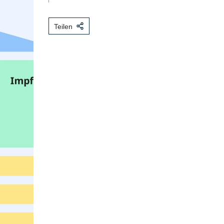
Teilen