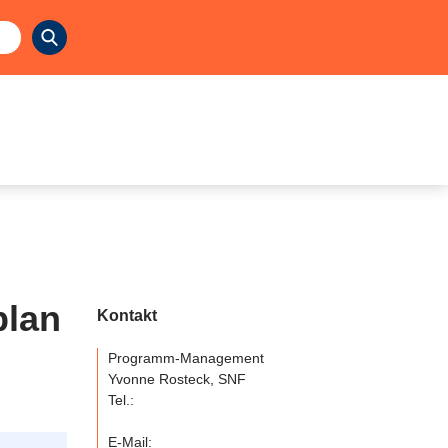
plan
Kontakt
Programm-Management
Yvonne Rosteck, SNF
Tel.:
E-Mail: