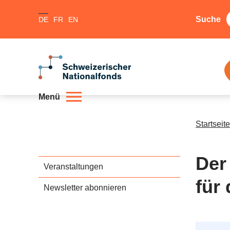
Suche
DE
FR
EN
Menü
Startseite
Der
Veranstaltungen
für 
Newsletter abonnieren