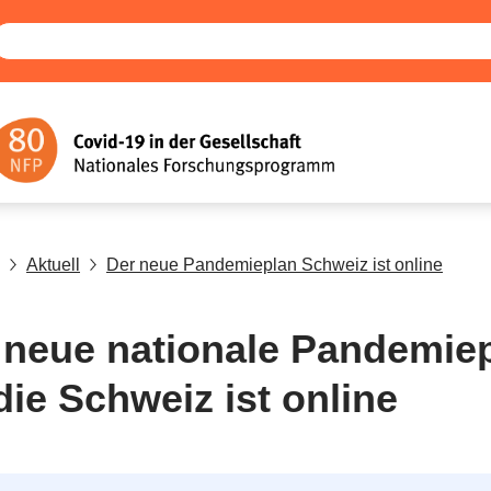
Aktuell
Der neue Pandemieplan Schweiz ist online
 neue nationale Pandemie
die Schweiz ist online