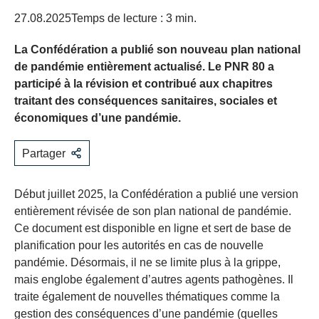
27.08.2025
Temps de lecture : 3 min.
La Confédération a publié son nouveau plan national
de pandémie entièrement actualisé. Le PNR 80 a
participé à la révision et contribué aux chapitres
traitant des conséquences sanitaires, sociales et
économiques d’une pandémie.
Partager
Début juillet 2025, la Confédération a publié une version
entièrement révisée de son plan national de pandémie.
Ce document est disponible en ligne et sert de base de
planification pour les autorités en cas de nouvelle
pandémie. Désormais, il ne se limite plus à la grippe,
mais englobe également d’autres agents pathogènes. Il
traite également de nouvelles thématiques comme la
gestion des conséquences d’une pandémie (quelles