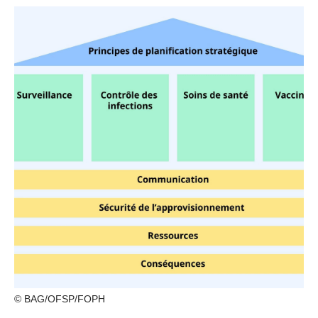
© BAG/OFSP/FOPH