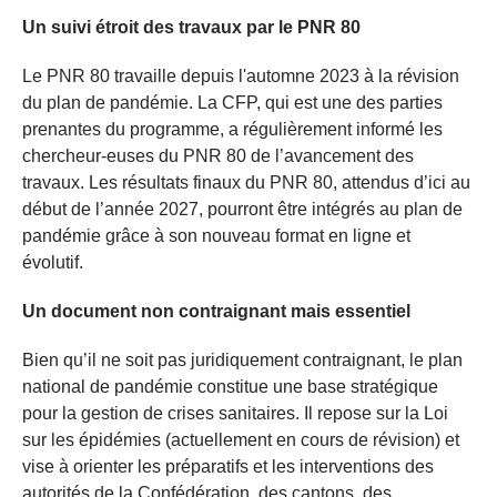
Un suivi étroit des travaux par le PNR 80
Le PNR 80 travaille depuis l'automne 2023 à la révision
du plan de pandémie. La CFP, qui est une des parties
prenantes du programme, a régulièrement informé les
chercheur-euses du PNR 80 de l’avancement des
travaux. Les résultats finaux du PNR 80, attendus d’ici au
début de l’année 2027, pourront être intégrés au plan de
pandémie grâce à son nouveau format en ligne et
évolutif.
Un document non contraignant mais essentiel
Bien qu’il ne soit pas juridiquement contraignant, le plan
national de pandémie constitue une base stratégique
pour la gestion de crises sanitaires. Il repose sur la Loi
sur les épidémies (actuellement en cours de révision) et
vise à orienter les préparatifs et les interventions des
autorités de la Confédération, des cantons, des