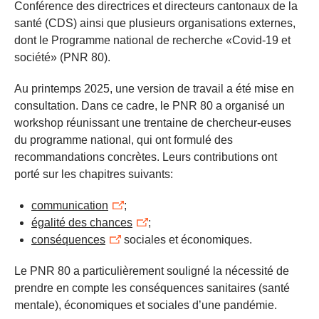
Conférence des directrices et directeurs cantonaux de la
santé (CDS) ainsi que plusieurs organisations externes,
dont le Programme national de recherche «Covid-19 et
société» (PNR 80).
Au printemps 2025, une version de travail a été mise en
consultation. Dans ce cadre, le PNR 80 a organisé un
workshop réunissant une trentaine de chercheur-euses
du programme national, qui ont formulé des
recommandations concrètes. Leurs contributions ont
porté sur les chapitres suivants:
communication
;
égalité des chances
;
conséquences
sociales et économiques.
Le PNR 80 a particulièrement souligné la nécessité de
prendre en compte les conséquences sanitaires (santé
mentale), économiques et sociales d’une pandémie.