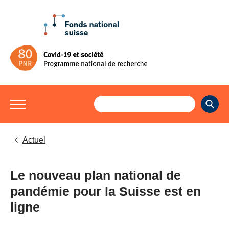
Actuel
Le nouveau plan national de
pandémie pour la Suisse est en
ligne