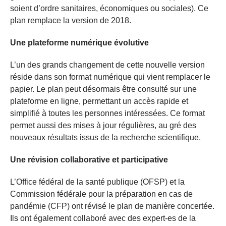
soient d’ordre sanitaires, économiques ou sociales). Ce
plan remplace la version de 2018.
Une plateforme numérique évolutive
L’un des grands changement de cette nouvelle version
réside dans son format numérique qui vient remplacer le
papier. Le plan peut désormais être consulté sur une
plateforme en ligne, permettant un accès rapide et
simplifié à toutes les personnes intéressées. Ce format
permet aussi des mises à jour régulières, au gré des
nouveaux résultats issus de la recherche scientifique.
Une révision collaborative et participative
L’Office fédéral de la santé publique (OFSP) et la
Commission fédérale pour la préparation en cas de
pandémie (CFP) ont révisé le plan de manière concertée.
Ils ont également collaboré avec des expert-es de la