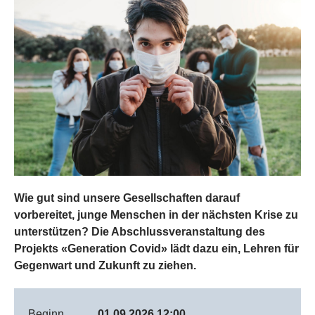
Wie gut sind unsere Gesellschaften darauf
vorbereitet, junge Menschen in der nächsten Krise zu
unterstützen? Die Abschlussveranstaltung des
Projekts «Generation Covid» lädt dazu ein, Lehren für
Gegenwart und Zukunft zu ziehen.
Beginn
01.09.2026 12:00