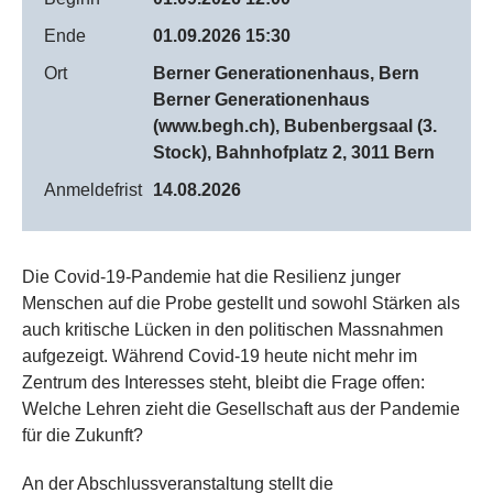
Ende
01.09.2026 15:30
Ort
Berner Generationenhaus, Bern
Berner Generationenhaus
(www.begh.ch), Bubenbergsaal (3.
Stock), Bahnhofplatz 2, 3011 Bern
Anmeldefrist
14.08.2026
Die Covid-19-Pandemie hat die Resilienz junger
Menschen auf die Probe gestellt und sowohl Stärken als
auch kritische Lücken in den politischen Massnahmen
aufgezeigt. Während Covid-19 heute nicht mehr im
Zentrum des Interesses steht, bleibt die Frage offen:
Welche Lehren zieht die Gesellschaft aus der Pandemie
für die Zukunft?
An der Abschlussveranstaltung stellt die