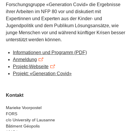
Forschungsgruppe «Generation Covid» die Ergebnisse
ihrer Arbeiten im NFP 80 vor und diskutiert mit
Expertinnen und Experten aus der Kinder- und
Jugendpolitik und dem Publikum Lösungsansätze, wie
junge Menschen vor und während künftiger Krisen besser
unterstützt werden können.
Informationen und Programm
(PDF)
Anmeldung
Projekt-Webseite
Projekt: «Generation Covid»
Kontakt
Marieke Voorpostel
FORS
c/o University of Lausanne
Bâtiment Géopolis