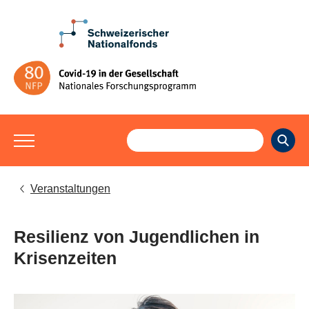
Veranstaltungen
Resilienz von Jugendlichen in
Krisenzeiten