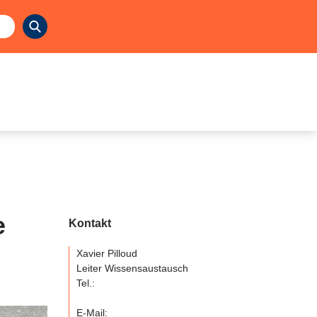
e
Kontakt
Xavier Pilloud
Leiter Wissensaustausch
Tel.:
E-Mail: