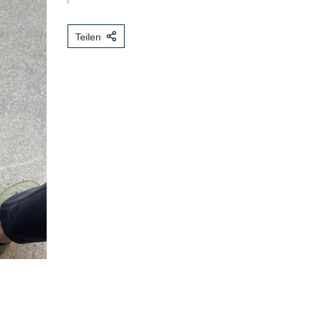
Teilen