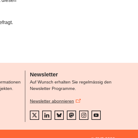
t diesen
fragt.
Newsletter
formationen
Auf Wunsch erhalten Sie regelmässig den
jekten.
Newsletter Programme.
Newsletter abonnieren