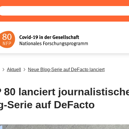
Aktuell
Neue Blog-Serie auf DeFacto lanciert
 80 lanciert journalistisch
g-Serie auf DeFacto