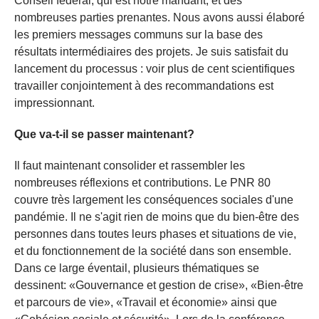
Conseil fédéral, qui est notre mandant, et des
nombreuses parties prenantes. Nous avons aussi élaboré
les premiers messages communs sur la base des
résultats intermédiaires des projets. Je suis satisfait du
lancement du processus : voir plus de cent scientifiques
travailler conjointement à des recommandations est
impressionnant.
Que va-t-il se passer maintenant?
Il faut maintenant consolider et rassembler les
nombreuses réflexions et contributions. Le PNR 80
couvre très largement les conséquences sociales d'une
pandémie. Il ne s'agit rien de moins que du bien-être des
personnes dans toutes leurs phases et situations de vie,
et du fonctionnement de la société dans son ensemble.
Dans ce large éventail, plusieurs thématiques se
dessinent: «Gouvernance et gestion de crise», «Bien-être
et parcours de vie», «Travail et économie» ainsi que