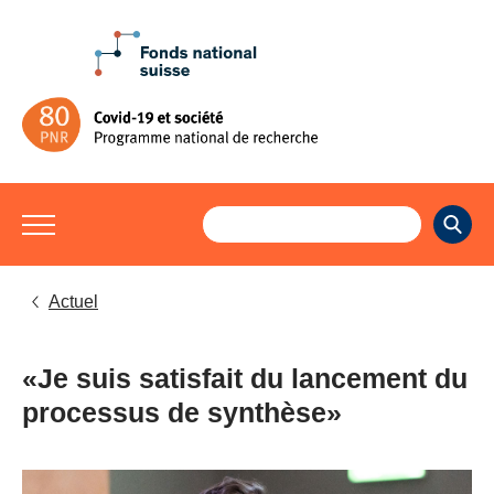
Actuel
«Je suis satisfait du lancement du
processus de synthèse»