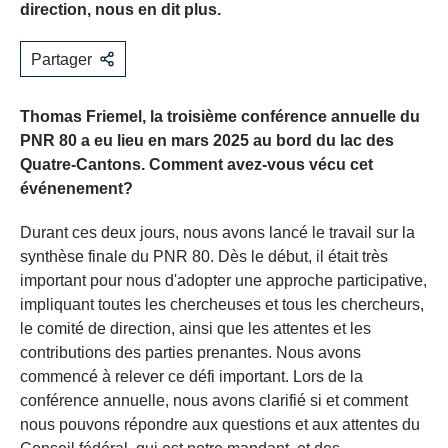
direction, nous en dit plus.
Partager
Thomas Friemel, la troisième conférence annuelle du
PNR 80 a eu lieu en mars 2025 au bord du lac des
Quatre-Cantons. Comment avez-vous vécu cet
événenement?
Durant ces deux jours, nous avons lancé le travail sur la
synthèse finale du PNR 80. Dès le début, il était très
important pour nous d'adopter une approche participative,
impliquant toutes les chercheuses et tous les chercheurs,
le comité de direction, ainsi que les attentes et les
contributions des parties prenantes. Nous avons
commencé à relever ce défi important. Lors de la
conférence annuelle, nous avons clarifié si et comment
nous pouvons répondre aux questions et aux attentes du