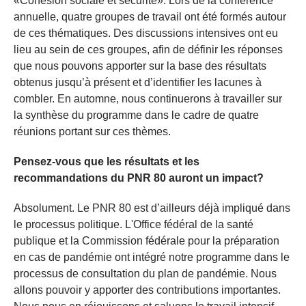
«Cohésion sociale et sécurité». Lors de la conférence
annuelle, quatre groupes de travail ont été formés autour
de ces thématiques. Des discussions intensives ont eu
lieu au sein de ces groupes, afin de définir les réponses
que nous pouvons apporter sur la base des résultats
obtenus jusqu’à présent et d’identifier les lacunes à
combler. En automne, nous continuerons à travailler sur
la synthèse du programme dans le cadre de quatre
réunions portant sur ces thèmes.
Pensez-vous que les résultats et les
recommandations du PNR 80 auront un impact?
Absolument. Le PNR 80 est d’ailleurs déjà impliqué dans
le processus politique. L'Office fédéral de la santé
publique et la Commission fédérale pour la préparation
en cas de pandémie ont intégré notre programme dans le
processus de consultation du plan de pandémie. Nous
allons pouvoir y apporter des contributions importantes.