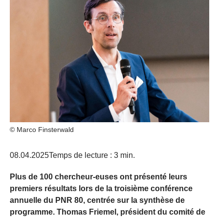
© Marco Finsterwald
08.04.2025
Temps de lecture : 3 min.
Plus de 100 chercheur-euses ont présenté leurs
premiers résultats lors de la troisième conférence
annuelle du PNR 80, centrée sur la synthèse de
programme. Thomas Friemel, président du comité de