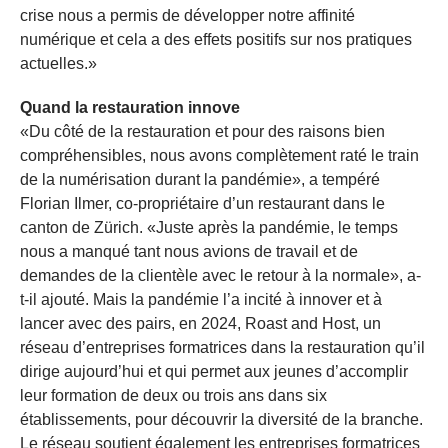
crise nous a permis de développer notre affinité
numérique et cela a des effets positifs sur nos pratiques
actuelles.»
Quand la restauration innove
«Du côté de la restauration et pour des raisons bien
compréhensibles, nous avons complètement raté le train
de la numérisation durant la pandémie», a tempéré
Florian Ilmer, co-propriétaire d’un restaurant dans le
canton de Zürich. «Juste après la pandémie, le temps
nous a manqué tant nous avions de travail et de
demandes de la clientèle avec le retour à la normale», a-
t-il ajouté. Mais la pandémie l’a incité à innover et à
lancer avec des pairs, en 2024, Roast and Host, un
réseau d’entreprises formatrices dans la restauration qu’il
dirige aujourd’hui et qui permet aux jeunes d’accomplir
leur formation de deux ou trois ans dans six
établissements, pour découvrir la diversité de la branche.
Le réseau soutient également les entreprises formatrices