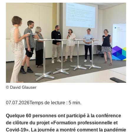
© David Glauser
07.07.2026
Temps de lecture : 5 min.
Quelque 60 personnes ont participé à la conférence
de clôture du projet «Formation professionnelle et
Covid-19». La journée a montré comment la pandémie