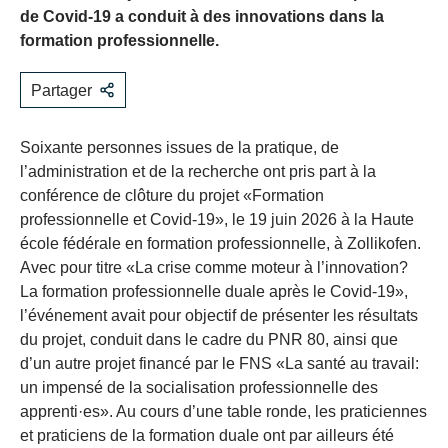
de Covid-19 a conduit à des innovations dans la
formation professionnelle.
Partager
Soixante personnes issues de la pratique, de
l’administration et de la recherche ont pris part à la
conférence de clôture du projet «Formation
professionnelle et Covid-19», le 19 juin 2026 à la Haute
école fédérale en formation professionnelle, à Zollikofen.
Avec pour titre «La crise comme moteur à l’innovation?
La formation professionnelle duale après le Covid-19»,
l’événement avait pour objectif de présenter les résultats
du projet, conduit dans le cadre du PNR 80, ainsi que
d’un autre projet financé par le FNS «La santé au travail:
un impensé de la socialisation professionnelle des
apprenti·es». Au cours d’une table ronde, les praticiennes
et praticiens de la formation duale ont par ailleurs été