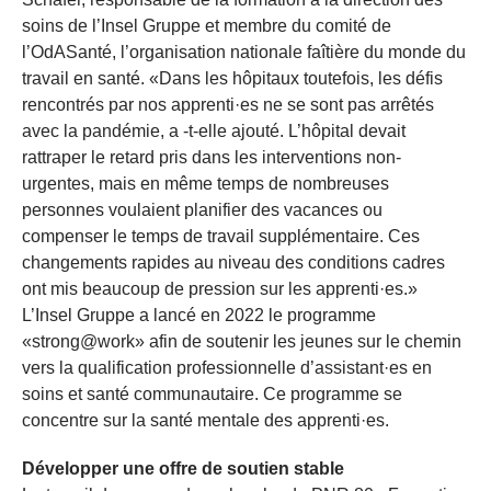
soins de l’Insel Gruppe et membre du comité de
l’OdASanté, l’organisation nationale faîtière du monde du
travail en santé. «Dans les hôpitaux toutefois, les défis
rencontrés par nos apprenti·es ne se sont pas arrêtés
avec la pandémie, a -t-elle ajouté. L’hôpital devait
rattraper le retard pris dans les interventions non-
urgentes, mais en même temps de nombreuses
personnes voulaient planifier des vacances ou
compenser le temps de travail supplémentaire. Ces
changements rapides au niveau des conditions cadres
ont mis beaucoup de pression sur les apprenti·es.»
L’Insel Gruppe a lancé en 2022 le programme
«strong@work» afin de soutenir les jeunes sur le chemin
vers la qualification professionnelle d’assistant·es en
soins et santé communautaire. Ce programme se
concentre sur la santé mentale des apprenti·es.
Développer une offre de soutien stable