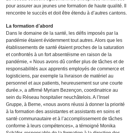
pour assurer aux jeunes une formation de haute qualité. Il
rencontre le succès et doit être étendu à d’autres cantons.
La formation d’abord
Dans le domaine de la santé, les défis imposés par la
pandémie étaient évidemment tout autres. Alors que les
établissements de santé étaient proches de la saturation
et confrontés à un fort absentéisme en raison de la
pandémie, « Nous avons dû confier plus de tâches et de
responsabilités aux apprentis employés de commerce et
logisticiens, par exemple la livraison de matériel au
personnel et aux patients, heureusement sur une courte
durée.», a affirmé Myriam Bezençon, coordinatrice au
sein du Réseau hospitalier neuchâtelois. A l’Insel
Gruppe, à Berne, «nous avons réussi à donner la priorité
à la formation des assistantes et assistants en soins et
santé communautaire et à l’accomplissement de tâches
conforme à leurs compétences», a témoigné Monika
Schäfer, responsable de la formation à la direction des