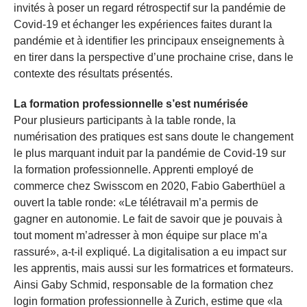
invités à poser un regard rétrospectif sur la pandémie de
Covid-19 et échanger les expériences faites durant la
pandémie et à identifier les principaux enseignements à
en tirer dans la perspective d’une prochaine crise, dans le
contexte des résultats présentés.
La formation professionnelle s’est numérisée
Pour plusieurs participants à la table ronde, la
numérisation des pratiques est sans doute le changement
le plus marquant induit par la pandémie de Covid-19 sur
la formation professionnelle. Apprenti employé de
commerce chez Swisscom en 2020, Fabio Gaberthüel a
ouvert la table ronde: «Le télétravail m’a permis de
gagner en autonomie. Le fait de savoir que je pouvais à
tout moment m’adresser à mon équipe sur place m’a
rassuré», a-t-il expliqué. La digitalisation a eu impact sur
les apprentis, mais aussi sur les formatrices et formateurs.
Ainsi Gaby Schmid, responsable de la formation chez
login formation professionnelle à Zurich, estime que «la