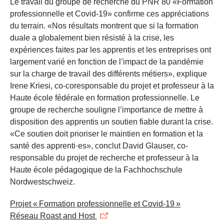
Le travail du groupe de recherche du PNR 80 «Formation
professionnelle et Covid-19» confirme ces appréciations
du terrain. «Nos résultats montrent que si la formation
duale a globalement bien résisté à la crise, les
expériences faites par les apprentis et les entreprises ont
largement varié en fonction de l’impact de la pandémie
sur la charge de travail des différents métiers», explique
Irene Kriesi, co-coresponsable du projet et professeur à la
Haute école fédérale en formation professionnelle. Le
groupe de recherche souligne l’importance de mettre à
disposition des apprentis un soutien fiable durant la crise.
«Ce soutien doit prioriser le maintien en formation et la
santé des apprenti·es», conclut David Glauser, co-
responsable du projet de recherche et professeur à la
Haute école pédagogique de la Fachhochschule
Nordwestschweiz.
Projet « Formation professionnelle et Covid-19 »
Réseau Roast and Host