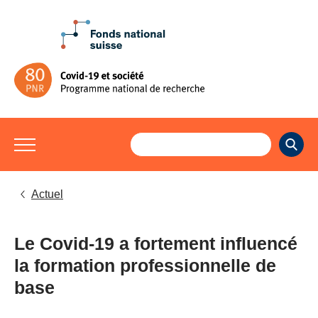
Actuel
Le Covid-19 a fortement influencé
la formation professionnelle de
base